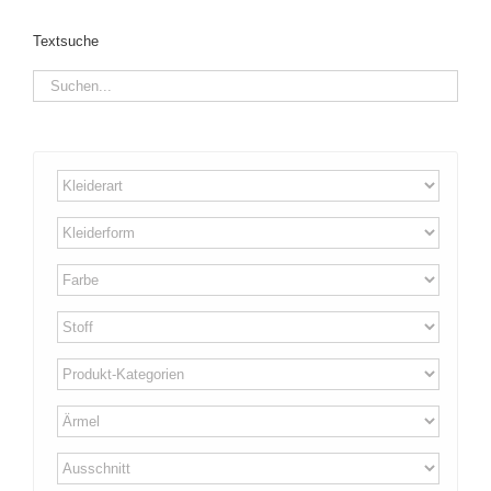
Textsuche