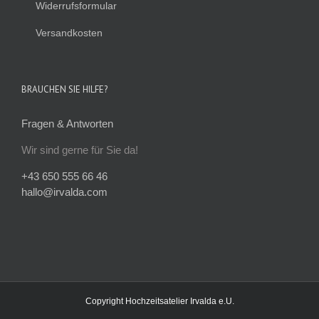
Widerrufsformular
Versandkosten
BRAUCHEN SIE HILFE?
Fragen & Antworten
Wir sind gerne für Sie da!
+43 650 555 66 46
hallo@irvalda.com
Copyright
Hochzeitsatelier Irvalda e.U.