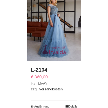
L-2104
€
360,00
inkl. MwSt.
zzgl.
versandkosten
Ausführung
Details