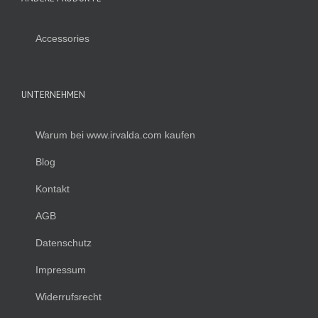
Accessories
UNTERNEHMEN
Warum bei www.irvalda.com kaufen
Blog
Kontakt
AGB
Datenschutz
Impressum
Widerrufsrecht