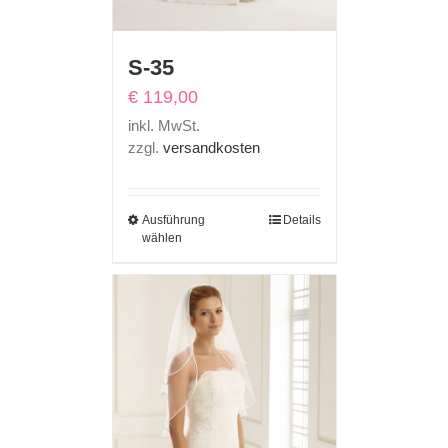
S-35
€
119,00
inkl. MwSt.
zzgl.
versandkosten
Ausführung
Details
wählen