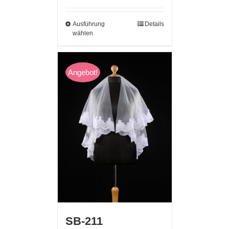
Ausführung
Details
wählen
Angebot!
SB-211