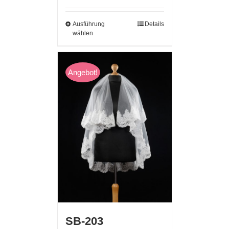
Ausführung
Details
wählen
Angebot!
SB-203