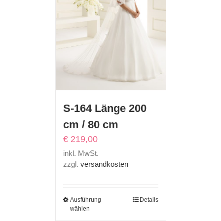
S-164 Länge 200
cm / 80 cm
€
219,00
inkl. MwSt.
zzgl.
versandkosten
Ausführung
Details
wählen