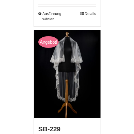
Ausführung
Details
wählen
Angebot!
SB-229