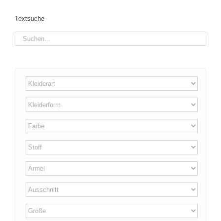
Textsuche