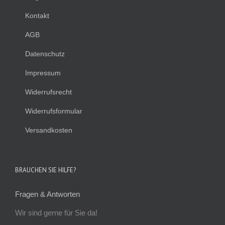
Kontakt
AGB
Datenschutz
Impressum
Widerrufsrecht
Widerrufsformular
Versandkosten
BRAUCHEN SIE HILFE?
Fragen & Antworten
Wir sind gerne für Sie da!