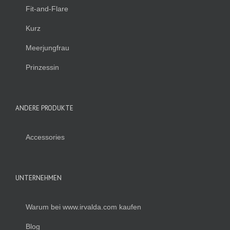
Fit-and-Flare
Kurz
Meerjungfrau
Prinzessin
ANDERE PRODUKTE
Accessories
UNTERNEHMEN
Warum bei www.irvalda.com kaufen
Blog