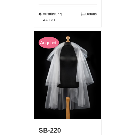
Ausführung
Details
wählen
Angebot!
SB-220