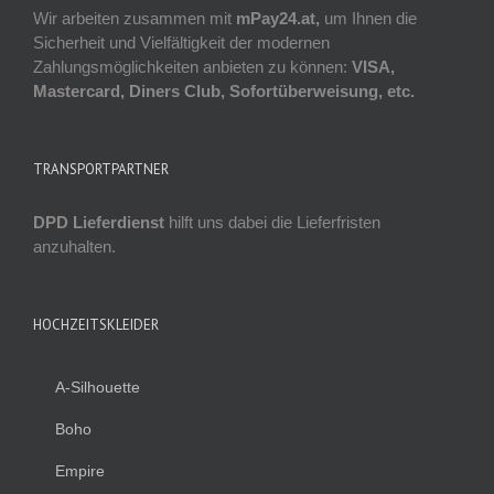
Wir arbeiten zusammen mit
mPay24.at,
um Ihnen die
Sicherheit und Vielfältigkeit der modernen
Zahlungsmöglichkeiten anbieten zu können:
VISA,
Mastercard, Diners Club, Sofortüberweisung, etc.
TRANSPORTPARTNER
DPD Lieferdienst
hilft uns dabei die Lieferfristen
anzuhalten.
HOCHZEITSKLEIDER
A-Silhouette
Boho
Empire