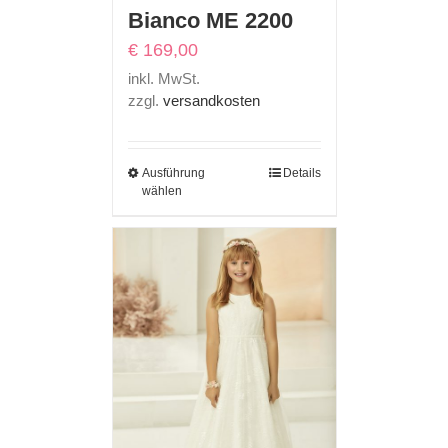
Bianco ME 2200
€
169,00
inkl. MwSt.
zzgl.
versandkosten
Ausführung
Details
wählen