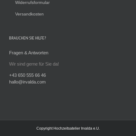
Widerrufsformular
Versandkosten
BRAUCHEN SIE HILFE?
Fragen & Antworten
Wir sind gerne für Sie da!
+43 650 555 66 46
hallo@irvalda.com
Copyright
Hochzeitsatelier Irvalda e.U.