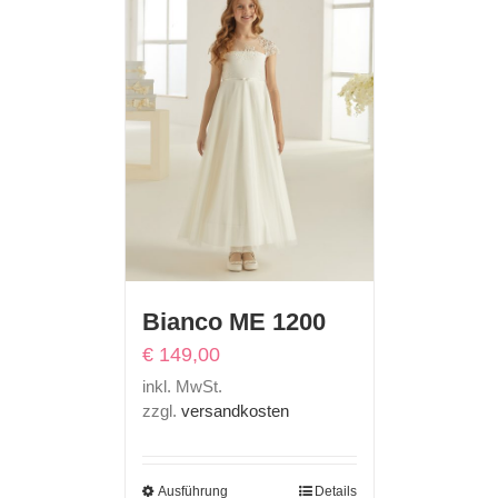
Bianco ME 1200
€
149,00
inkl. MwSt.
zzgl.
versandkosten
Ausführung
Details