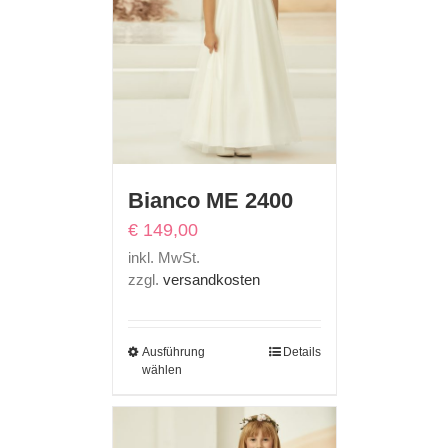
Bianco ME 2400
€
149,00
inkl. MwSt.
zzgl.
versandkosten
Ausführung
Details
wählen