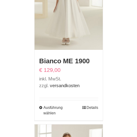
Bianco ME 1900
€
129,00
inkl. MwSt.
zzgl.
versandkosten
Ausführung
Details
wählen