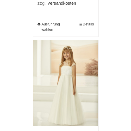
zzgl.
versandkosten
Ausführung
Details
wählen