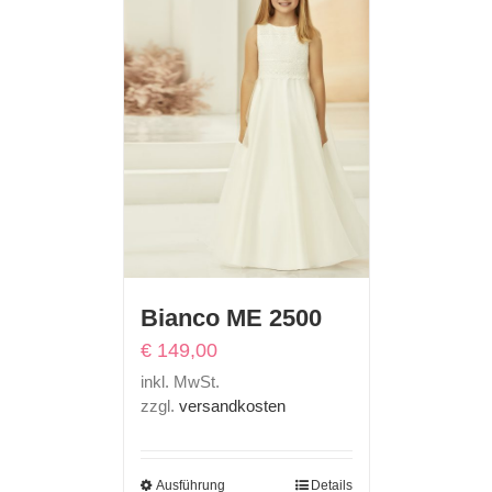
Bianco ME 2500
€
149,00
inkl. MwSt.
zzgl.
versandkosten
Ausführung
Details