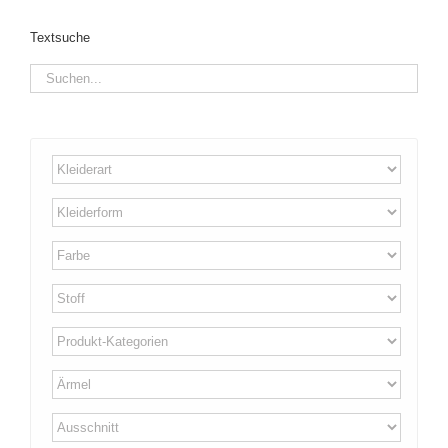
Textsuche