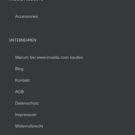
Accessories
UNTERNEHMEN
Warum bei www.irvalda.com kaufen
Blog
Kontakt
AGB
Datenschutz
Impressum
Widerrufsrecht