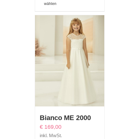
wählen
Bianco ME 2000
€
169,00
inkl. MwSt.