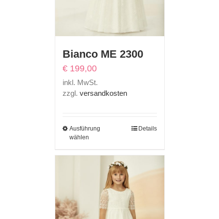
Bianco ME 2300
€
199,00
inkl. MwSt.
zzgl.
versandkosten
Ausführung
Details
wählen