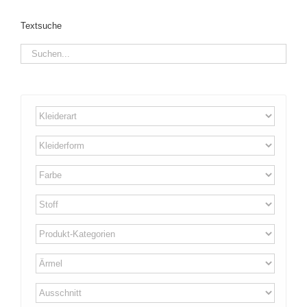
Textsuche