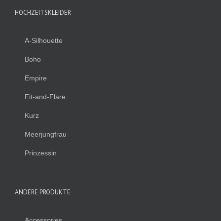
HOCHZEITSKLEIDER
A-Silhouette
Boho
Empire
Fit-and-Flare
Kurz
Meerjungfrau
Prinzessin
ANDERE PRODUKTE
Accessories