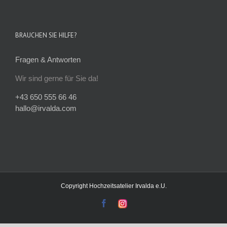
BRAUCHEN SIE HILFE?
Fragen & Antworten
Wir sind gerne für Sie da!
+43 650 555 66 46
hallo@irvalda.com
Copyright
Hochzeitsatelier Irvalda e.U.
facebook
instagram