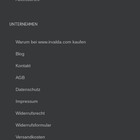
UNTERNEHMEN
Warum bei www.irvalda.com kaufen
Blog
Kontakt
AGB
Datenschutz
Impressum
Widerrufsrecht
Widerrufsformular
Versandkosten