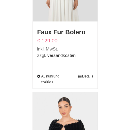
Faux Fur Bolero
€
129,00
inkl. MwSt.
zzgl.
versandkosten
Ausführung
Details
wählen