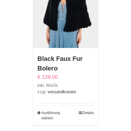
Black Faux Fur
Bolero
€
129,00
inkl. MwSt.
zzgl.
versandkosten
Ausführung
Details
wählen