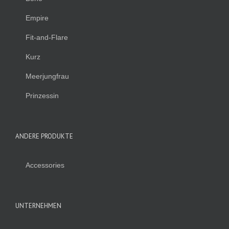
Empire
Fit-and-Flare
Kurz
Meerjungfrau
Prinzessin
ANDERE PRODUKTE
Accessories
UNTERNEHMEN