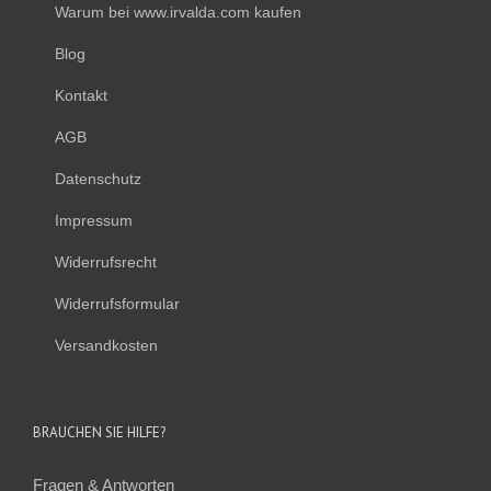
Warum bei www.irvalda.com kaufen
Blog
Kontakt
AGB
Datenschutz
Impressum
Widerrufsrecht
Widerrufsformular
Versandkosten
BRAUCHEN SIE HILFE?
Fragen & Antworten