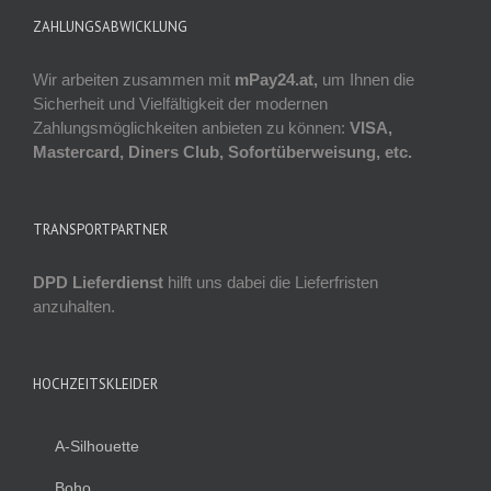
ZAHLUNGSABWICKLUNG
Wir arbeiten zusammen mit
mPay24.at,
um Ihnen die
Sicherheit und Vielfältigkeit der modernen
Zahlungsmöglichkeiten anbieten zu können:
VISA,
Mastercard, Diners Club, Sofortüberweisung, etc.
TRANSPORTPARTNER
DPD Lieferdienst
hilft uns dabei die Lieferfristen
anzuhalten.
HOCHZEITSKLEIDER
A-Silhouette
Boho