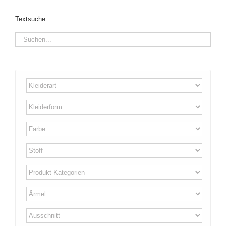
Textsuche