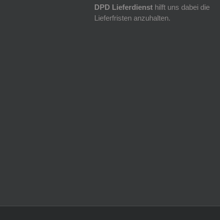
DPD Lieferdienst
hilft uns dabei die
Lieferfristen anzuhalten.