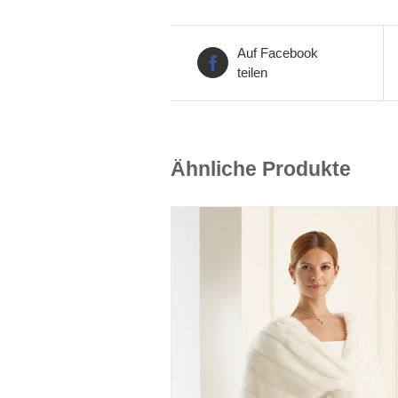
Auf Facebook
teilen
Ähnliche Produkte