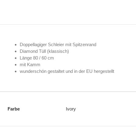
Doppellagiger Schleier mit Spitzenrand
Diamond Tüll (klassisch)
Länge 80 / 60 cm
mit Kamm
wunderschön gestaltet und in der EU hergestellt
Farbe
Ivory