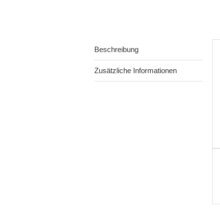
Beschreibung
Zusätzliche Informationen